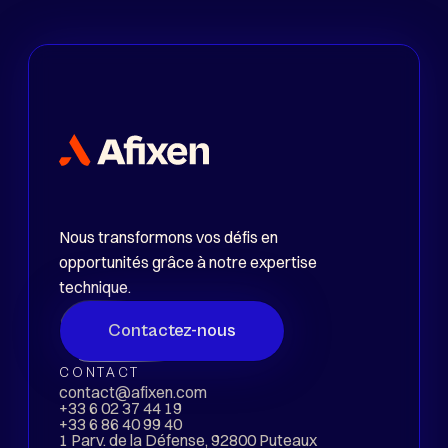
Niveau
Senior
Nous transformons vos défis en
opportunités grâce à notre expertise
technique.
Contactez-nous
CONTACT
contact@afixen.com
+33 6 02 37 44 19
+33 6 86 40 99 40
1 Parv. de la Défense, 92800 Puteaux