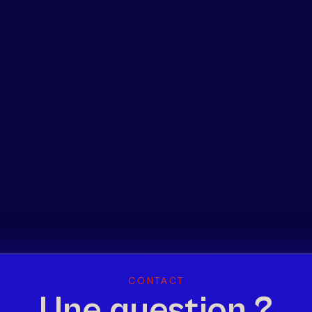
CONTACT
Une question ?