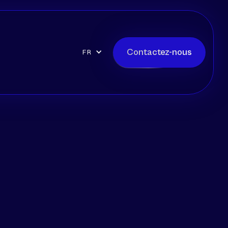
Contactez-nous
FR