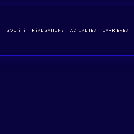
SOCIÉTÉ
RÉALISATIONS
ACTUALITÉS
CARRIÈRES