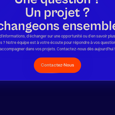
Un projet ?
changeons ensemble
d’informations, d’échanger sur une opportunité ou d’en savoir plus
s ? Notre équipe est à votre écoute pour répondre à vos questio
accompagner dans vos projets. Contactez-nous dès aujourd’hui 
Contactez-Nous